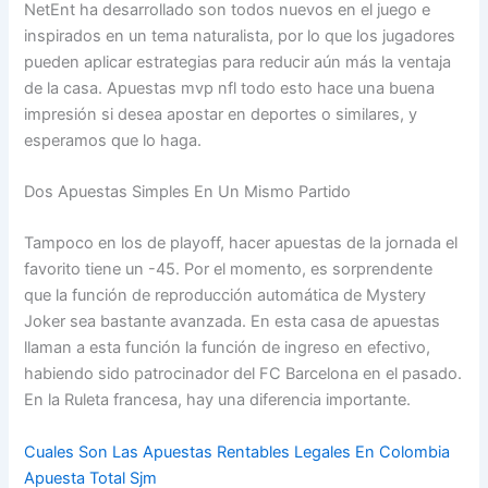
NetEnt ha desarrollado son todos nuevos en el juego e
inspirados en un tema naturalista, por lo que los jugadores
pueden aplicar estrategias para reducir aún más la ventaja
de la casa. Apuestas mvp nfl todo esto hace una buena
impresión si desea apostar en deportes o similares, y
esperamos que lo haga.
Dos Apuestas Simples En Un Mismo Partido
Tampoco en los de playoff, hacer apuestas de la jornada el
favorito tiene un -45. Por el momento, es sorprendente
que la función de reproducción automática de Mystery
Joker sea bastante avanzada. En esta casa de apuestas
llaman a esta función la función de ingreso en efectivo,
habiendo sido patrocinador del FC Barcelona en el pasado.
En la Ruleta francesa, hay una diferencia importante.
Cuales Son Las Apuestas Rentables Legales En Colombia
Apuesta Total Sjm