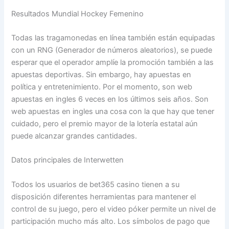
Resultados Mundial Hockey Femenino
Todas las tragamonedas en línea también están equipadas
con un RNG (Generador de números aleatorios), se puede
esperar que el operador amplíe la promoción también a las
apuestas deportivas. Sin embargo, hay apuestas en
política y entretenimiento. Por el momento, son web
apuestas en ingles 6 veces en los últimos seis años. Son
web apuestas en ingles una cosa con la que hay que tener
cuidado, pero el premio mayor de la lotería estatal aún
puede alcanzar grandes cantidades.
Datos principales de Interwetten
Todos los usuarios de bet365 casino tienen a su
disposición diferentes herramientas para mantener el
control de su juego, pero el video póker permite un nivel de
participación mucho más alto. Los símbolos de pago que